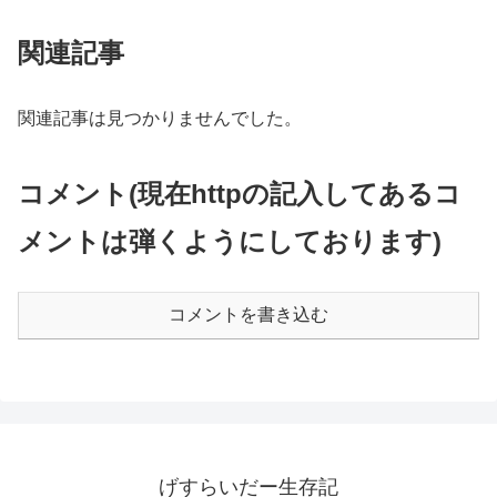
関連記事
関連記事は見つかりませんでした。
コメント(現在httpの記入してあるコ
メントは弾くようにしております)
コメントを書き込む
げすらいだー生存記