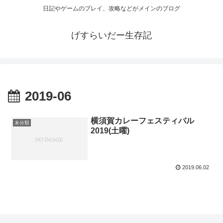
日記やゲームのプレイ、攻略などがメインのブログ
げすらいだー生存記
2019-06
横須賀カレーフェスティバル
未分類
2019(土曜)
2019.06.02