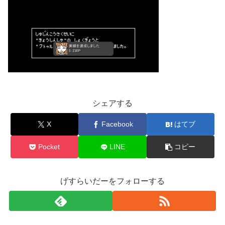
シェアする
X
Facebook
はてブ
Pocket
LINE
コピー
げすらいだーをフォローする