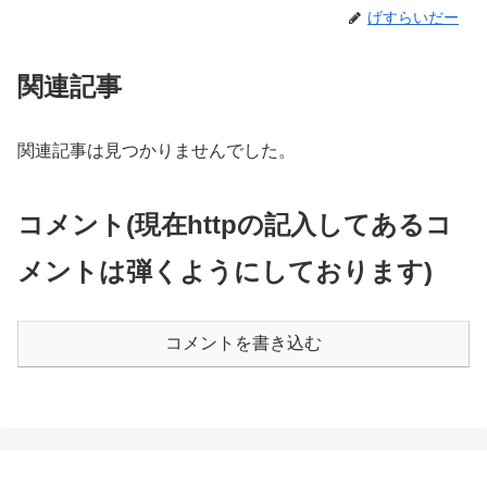
げすらいだー
関連記事
関連記事は見つかりませんでした。
コメント(現在httpの記入してあるコ
メントは弾くようにしております)
コメントを書き込む