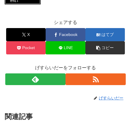
シェアする
X
Facebook
はてブ
Pocket
LINE
コピー
げすらいだーをフォローする
げすらいだー
関連記事