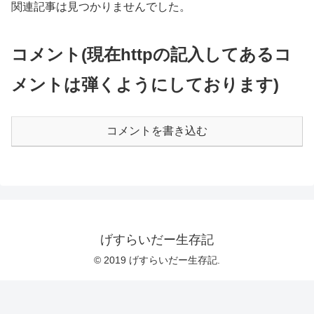
関連記事は見つかりませんでした。
コメント(現在httpの記入してあるコ
メントは弾くようにしております)
コメントを書き込む
げすらいだー生存記
© 2019 げすらいだー生存記.