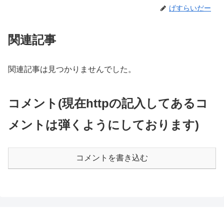
げすらいだー
関連記事
関連記事は見つかりませんでした。
コメント(現在httpの記入してあるコ
メントは弾くようにしております)
コメントを書き込む