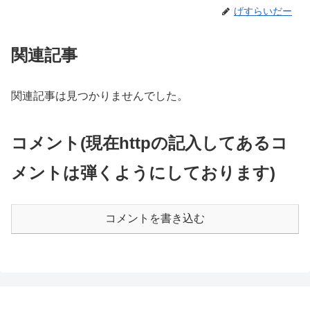
げすらいだー
関連記事
関連記事は見つかりませんでした。
コメント(現在httpの記入してあるコ
メントは弾くようにしております)
コメントを書き込む