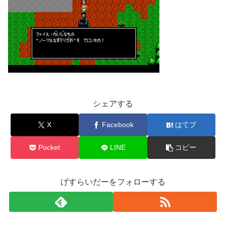
シェアする
X
Facebook
はてブ
Pocket
LINE
コピー
げすらいだーをフォローする