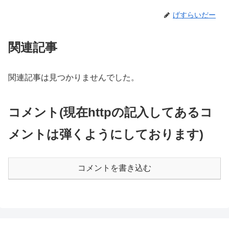
げすらいだー
関連記事
関連記事は見つかりませんでした。
コメント(現在httpの記入してあるコ
メントは弾くようにしております)
コメントを書き込む