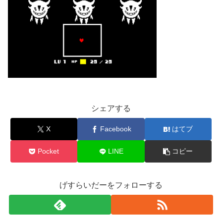
シェアする
X
Facebook
はてブ
Pocket
LINE
コピー
げすらいだーをフォローする