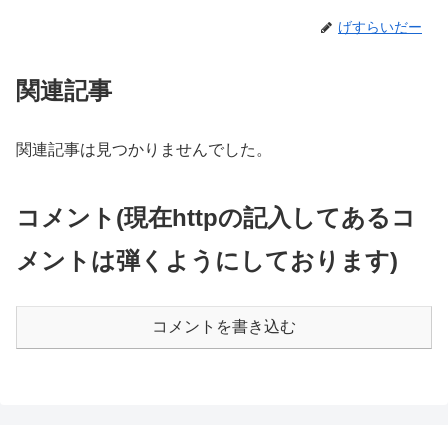
げすらいだー
関連記事
関連記事は見つかりませんでした。
コメント(現在httpの記入してあるコ
メントは弾くようにしております)
コメントを書き込む