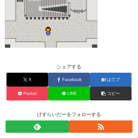
シェアする
X
Facebook
はてブ
Pocket
LINE
コピー
げすらいだーをフォローする