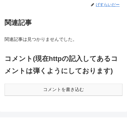
げすらいだー
関連記事
関連記事は見つかりませんでした。
コメント(現在httpの記入してあるコ
メントは弾くようにしております)
コメントを書き込む