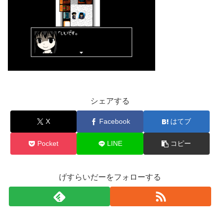
シェアする
X
Facebook
はてブ
Pocket
LINE
コピー
げすらいだーをフォローする